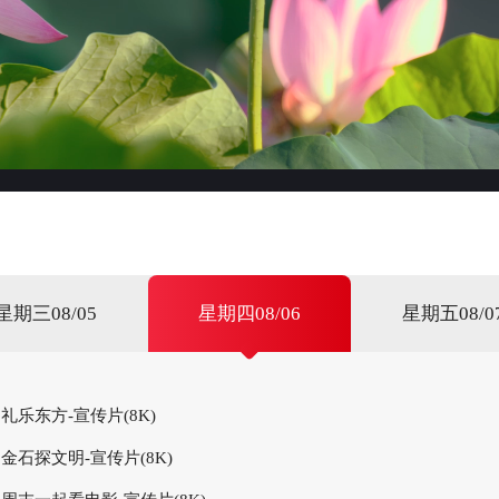
星期三08/05
星期四08/06
星期五08/0
礼乐东方-宣传片(8K)
金石探文明-宣传片(8K)