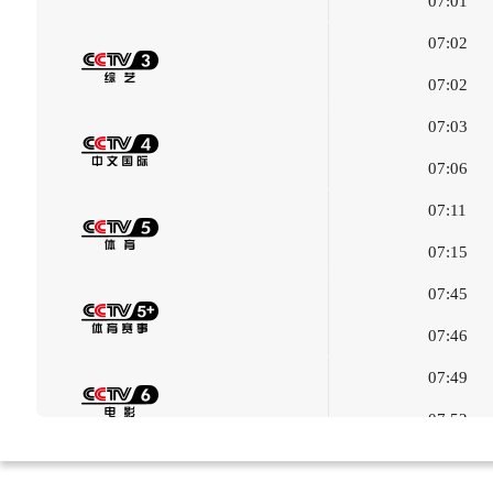
07:01
07:02
07:02
07:03
07:06
07:11
07:15
07:45
07:46
07:49
07:52
07:55