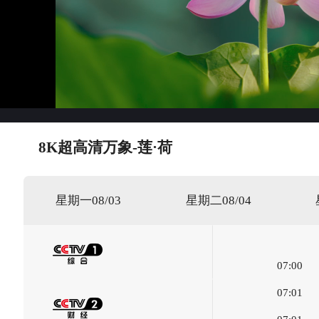
8K超高清万象-莲·荷
星期一08/03
星期二08/04
07:00
07:01