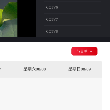
CCTV6
CCTV7
CCTV8
CCTV9
节目单
CCTV10
CCTV11
7
星期六08/08
星期日08/09
CCTV12
CCTV13
CCTV14